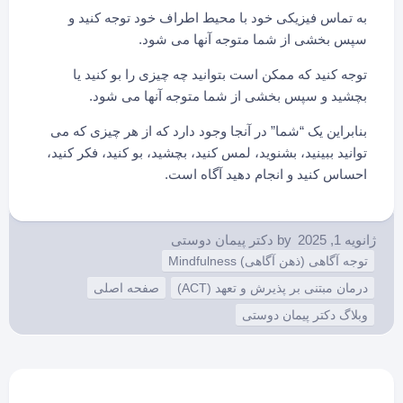
به تماس فیزیکی خود با محیط اطراف خود توجه کنید و
سپس بخشی از شما متوجه آنها می شود.
توجه کنید که ممکن است بتوانید چه چیزی را بو کنید یا
بچشید و سپس بخشی از شما متوجه آنها می شود.
بنابراین یک “شما” در آنجا وجود دارد که از هر چیزی که می
توانید ببینید، بشنوید، لمس کنید، بچشید، بو کنید، فکر کنید،
احساس کنید و انجام دهید آگاه است.
ژانویه 1, 2025
by
دکتر پیمان دوستی
توجه آگاهی (ذهن آگاهی) Mindfulness
درمان مبتنی بر پذیرش و تعهد (ACT)
صفحه اصلی
وبلاگ دکتر پیمان دوستی