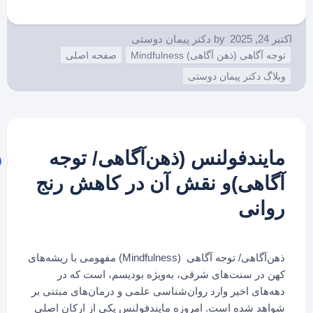
اکتبر 24, 2025
by
دکتر پیمان دوستی
توجه آگاهی (ذهن آگاهی) Mindfulness
صفحه اصلی
وبلاگ دکتر پیمان دوستی
مایندفولنس (ذهن‌آگاهی/ توجه
آگاهی)و نقش آن در کاهش رنج
روانی
ذهن‌آگاهی/ توجه آگاهی (Mindfulness) مفهومی با ریشه‌های
کهن در سنت‌های شرقی، به‌ویژه بودیسم، است که در
دهه‌های اخیر وارد روان‌شناسی علمی و درمان‌های مبتنی بر
شواهد شده است. امروزه مایندفولنس یکی از ارکان اصلی