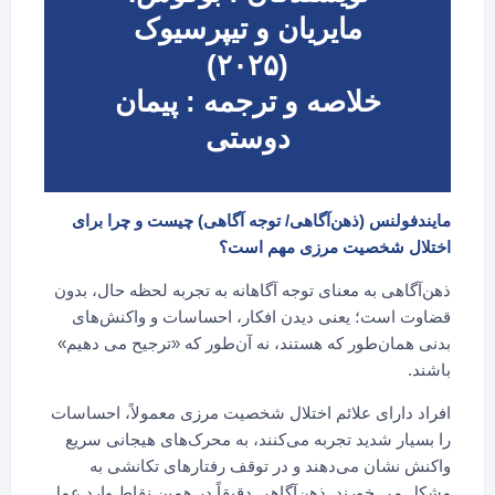
مایریان و تیپرسیوک
(۲۰۲۵)
خلاصه و ترجمه : پیمان
دوستی
مایندفولنس (ذهن‌آگاهی/ توجه آگاهی) چیست و چرا برای
اختلال شخصیت مرزی مهم است؟
ذهن‌آگاهی به معنای توجه آگاهانه به تجربه لحظه حال، بدون
قضاوت است؛ یعنی دیدن افکار، احساسات و واکنش‌های
بدنی همان‌طور که هستند، نه آن‌طور که «ترجیح می دهیم»
باشند.
افراد دارای علائم اختلال شخصیت مرزی معمولاً، احساسات
را بسیار شدید تجربه می‌کنند، به محرک‌های هیجانی سریع
واکنش نشان می‌دهند و در توقف رفتارهای تکانشی به
مشکل می خورند. ذهن‌آگاهی دقیقاً در همین نقاط وارد عمل