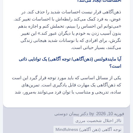
احساسات ایجاد می‌کند؟
ذهن‌آگاهی قرار نیست احساسات شدید را حذف کند. در
عوض، به فرد کمک می‌کند رابطه‌اش با احساسات تغییر کند.
«می‌توانم این احساس را ببینم، تحملش کنم و اجازه بدهم
بدون آسیب زدن به خودم یا دیگران عبور کند.» این تغییر
نگرش، برای افرادی که با نوسانات شدید هیجانی زندگی
می‌کنند، بسیار حیاتی است.
آیا مایندفولنس (ذهن‌آگاهی/ توجه آگاهی) یک توانایی ذاتی
است؟
یکی از مسائل اساسی که باید مورد توجه قرار گیرد این است
که ذهن‌آگاهی یک مهارت قابل یادگیری است. تمرین‌های
ساده، تدریجی و متناسب با توان فرد می‌توانند به‌مرور، شد
فوریه 10, 2026
by
دکتر پیمان دوستی
تالار اختلال شخصیت مرزی
توجه آگاهی (ذهن آگاهی) Mindfulness