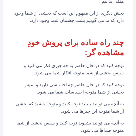
منفی بدانیم.
بخش دیگری از این مفهوم این است که بخشی از شما وجود
دارد که ما می گوییم پشت چشمان شما وجود دارد.
چند راه ساده برای پروش خودِ
مشاهده گر:
توجه کنید که در حال حاضر به چه چیزی فکر می کنید و
سپس بخشی از شما متوجه افکار شما می شود.
توجه کنید که در حال حاضر چه احساسی دارید و سپس
بخشی از شما متوجه احساسات شما می شود.
به آنچه می توانید ببینید توجه کنید و متوجه باشید که بخشی
از شما متوجه این چیزها می شود.
به آنچه می توانید بشنوید توجه کنید و سپس بخشی از شما
متوجه صداها می شود.