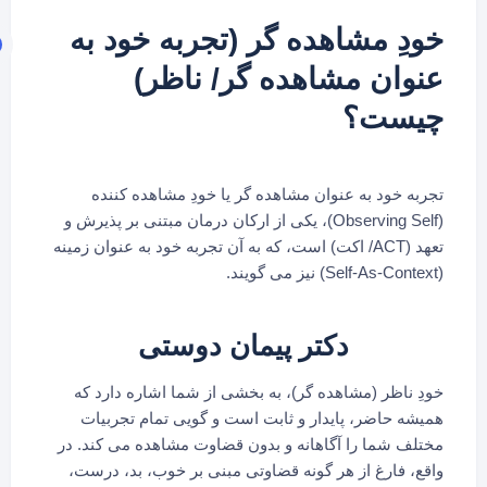
خودِ مشاهده گر (تجربه خود به
عنوان مشاهده گر/ ناظر)
چیست؟
تجربه خود به عنوان مشاهده گر یا خودِ مشاهده کننده
(Observing Self)، یکی از ارکان درمان مبتنی بر پذیرش و
تعهد (ACT/ اکت) است، که به آن تجربه خود به عنوان زمینه
(Self-As-Context) نیز می گویند.
دکتر پیمان دوستی
خودِ ناظر (مشاهده گر)، به بخشی از شما اشاره دارد که
همیشه حاضر، پایدار و ثابت است و گویی تمام تجربیات
مختلف شما را آگاهانه و بدون قضاوت مشاهده می کند. در
واقع، فارغ از هر گونه قضاوتی مبنی بر خوب، بد، درست،