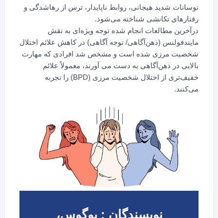
نوسانات شدید هیجانی، روابط ناپایدار، ترس از رهاشدگی و
رفتارهای تکانشی شناخته می‌شود.
درآخرین مطالعات انجام شده توجه ویژه‌ای به نقش
مایندفولنس (ذهن‌آگاهی/ توجه آگاهی) در کاهش علائم اختلال
شخصیت مرزی شده است و مشخص شد افرادی که مهارت
بالایی در ذهن‌آگاهی به دست می آورند، معمولاً علائم
خفیف‌تری از اختلال شخصیت مرزی (BPD) را تجربه
می‌کنند.
نویسندگان : بوگوس،