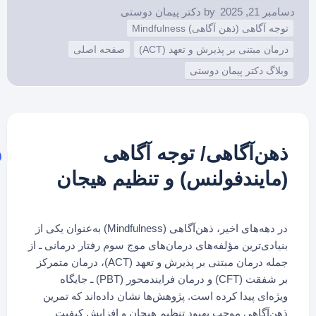
دسامبر 21, 2025
by
دکتر پیمان دوستی
توجه آگاهی (ذهن آگاهی) Mindfulness
درمان مبتنی بر پذیرش و تعهد (ACT)
صفحه اصلی
وبلاگ دکتر پیمان دوستی
ذهن‌آگاهی/ توجه آگاهی
(مایندفولنس) و تنظیم هیجان
در دهه‌های اخیر، ذهن‌آگاهی (Mindfulness) به‌عنوان یکی از
بنیادی‌ترین مؤلفه‌های درمان‌های موج سوم رفتار درمانی ـ از
جمله درمان مبتنی بر پذیرش و تعهد (ACT)، درمان متمرکز
بر شفقت (CFT) و درمان فرایندمحور (PBT) ـ جایگاه
ویژه‌ای پیدا کرده است. پژوهش‌ها نشان داده‌اند که تمرین
ذهن‌آگاهی موجب بهبود تنظیم هیجان و افزایش کیفیت