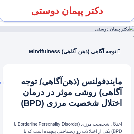
Ski
دکتر پیمان دوستی
t
conten
.
توجه آگاهی (ذهن آگاهی) Mindfulness
مایندفولنس (ذهن‌آگاهی/ توجه
آگاهی) روشی موثر در درمان
اختلال شخصیت مرزی (BPD)
اختلال شخصیت مرزی (Borderline Personality Disorder یا
BPD) یکی از اختلالات روان‌شناختی پیچیده است که با