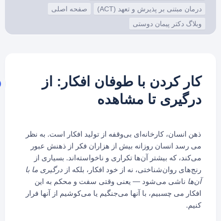
درمان مبتنی بر پذیرش و تعهد (ACT)
صفحه اصلی
وبلاگ دکتر پیمان دوستی
کار کردن با طوفان افکار: از
درگیری تا مشاهده
ذهن انسان، کارخانه‌ای بی‌وقفه از تولید افکار است. به نظر
می رسد انسان روزانه بیش از هزاران فکر از ذهنش عبور
می‌کند، که بیشتر آن‌ها تکراری و ناخواسته‌اند. بسیاری از
رنج‌های روان‌شناختی، نه از خود افکار، بلکه از
درگیری ما با
آن‌ها
ناشی می‌شود — یعنی وقتی سفت و محکم به این
افکار می چسبیم، با آنها می‌جنگیم یا می‌کوشیم از آنها فرار
کنیم.