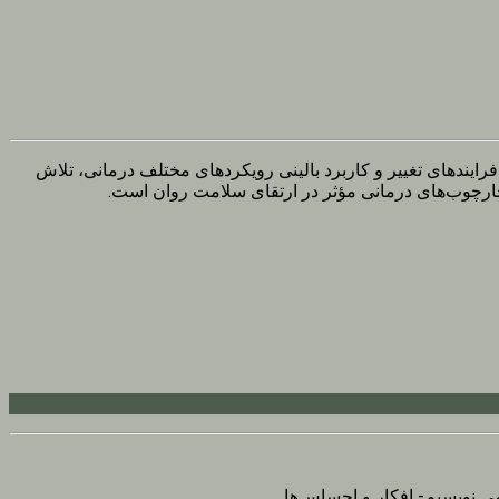
رایندهای تغییر و کاربرد بالینی رویکردهای مختلف درمانی، تلاش
چارچوب‌های درمانی مؤثر در ارتقای سلامت روان است.
ی نویسیم- افکار و احساس‌ها...