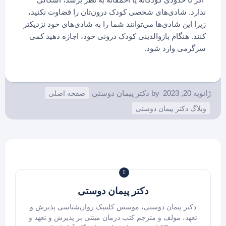
ندارد. شادی‌های شخصی کودک درون‌تان را قضاوت نکنید،
زیرا این شادی‌ها می‌توانند شما را به شادی‌های خود نزدیکتر
کنند. هنگام بازوالدینی کودک درونی خود، اجازه دهید کمی
سرگرمی وارد شود.
ژانویه 20, 2023
by
دکتر پیمان دوستی
صفحه اصلی
وبلاگ دکتر پیمان دوستی
دکتر پیمان دوستی
دکتر پیمان دوستی، موسس کلینیک روان‌شناسی پذیرش و
تعهد، مولف و مترجم کتب درمان مبتنی بر پذیرش و تعهد و