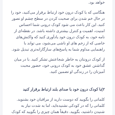
خواهد بود.
هنگامی که با کودک درون خود ارتباط برقرار می‌کنید، خود را
در حال خم شدن برای صحبت کردن در سطح چشم او تصور
کنید. این کار باعث می شود کودک درونی شما احساس
امنیت، اهمیت و کنترل بیشتری داشته باشد. در نقطه‌ای از
نامه خود، به کودک درون خود یادآوری کنید که واکنش‌های
خاصی که از زخم های او ناشی می‌شود، می تواند با
راهنمایی مداوم شما به پاسخ‌های سازگارانه‌تری تبدیل شود.
از کودک درونتان به خاطر شجاعتش تشکر کنید. با در میان
گذاشتن عشق خود به کودک درونی خود، حضور محبت
آمیزتان را در زندگی او تضمین کنید.
۲)با کودک درون خود با صدای بلند ارتباط برقرار کنید
کلماتی را بگویید که دوست دارید از مراقبان خود بشنوید.
کلماتی را که در کودکی نشنیده‌اید، اما به شدت نیاز به
شنیدن داشتید، بگویید. دقیقاً همان چیزی را بگویید که کودک