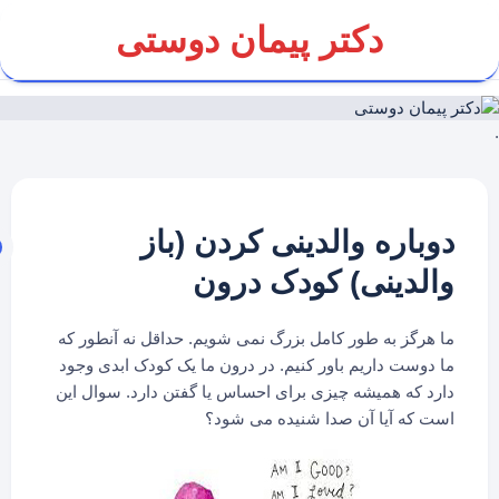
Ski
دکتر پیمان دوستی
t
conten
.
دوباره والدینی کردن (باز
والدینی) کودک درون
ما هرگز به طور کامل بزرگ نمی شویم. حداقل نه آنطور که
ما دوست داریم باور کنیم. در درون ما یک کودک ابدی وجود
دارد که همیشه چیزی برای احساس یا گفتن دارد. سوال این
است که آیا آن صدا شنیده می شود؟