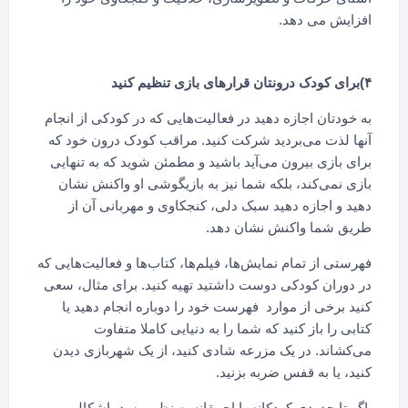
افزایش می دهد.
۴)برای کودک درونتان قرارهای بازی تنظیم کنید
به خودتان اجازه دهید در فعالیت‌هایی که در کودکی از انجام
آنها لذت می‌بردید شرکت کنید. مراقب کودک درون خود که
برای بازی بیرون می‌آید باشید و مطمئن شوید که به تنهایی
بازی نمی‌کند، بلکه شما نیز به بازیگوشی او واکنش نشان
دهید و اجازه دهید سبک دلی، کنجکاوی و مهربانی آن از
طریق شما واکنش نشان دهد.
فهرستی از تمام نمایش‌ها، فیلم‌ها، کتاب‌ها و فعالیت‌هایی که
در دوران کودکی دوست داشتید تهیه کنید. برای مثال، سعی
کنید برخی از موارد فهرست خود را دوباره انجام دهید یا
کتابی را باز کنید که شما را به دنیایی کاملا متفاوت
می‌کشاند. در یک مزرعه شادی کنید، از یک شهربازی دیدن
کنید، یا به قفس ضربه بزنید.
اگر تا حدودی کودکانه یا احمقانه به نظر برسد، اشکالی