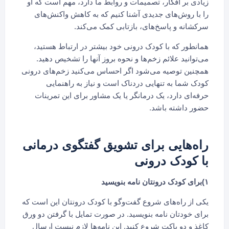
زیادی بر افکار، تصمیمات و روابط ما دارد، مهم است که او
را با روش‌های جدیدی آشنا کنیم که به کاهش واکنش‌های
سرکشانه و پاسخ‌های، بازتابی کمک می‌کند.
همانطور که با کودک درونی خود بیشتر در ارتباط هستید،
می‌توانید علائم زخم‌ها و نحوه بروز آنها را تشخیص دهید.
همچنین توصیه می‌شود اگر احساس می‌کنید زخم‌های درونی
کودک شما به تنهایی دردناک است و نیاز به راهنمایی
حرفه‌ای دارد، یک درمانگر یا یک مشاور برای این تمرینات
حضور داشته باشد.
راه‌هایی برای تشویق گفتگوی درمانی
با کودک درونی
۱)برای کودک درونتان نامه بنویسید
یکی از راه‌های شروع گفت‌وگو با کودک درونتان این است که
برای خودتان نامه بنویسید. در صورت تمایل با گرفتن دو ورق
کاغذ و دو پاکت شروع کنید. این نامه‌ها لازم نیست ارسال