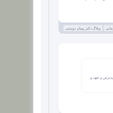
مانی
وبلاگ دکتر پیمان دوستی
ذیرش و تعهد و