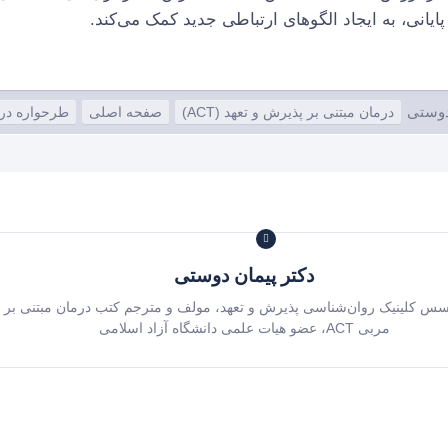
یانی، به ایجاد الگوهای ارتباطی جدید کمک می‌کند.
دوستی
درمان مبتنی بر پذیرش و تعهد (ACT)
صفحه اصلی
طرحواره در
دکتر پیمان دوستی
سس کلینیک روان‌شناسی پذیرش و تعهد، مولف و مترجم کتب درمان مبتنی بر پ
مربی ACT، عضو هیات علمی دانشگاه آزاد اسلامی