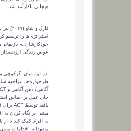
هیجانی ناکارآمد شد.
فارل و 
استراتژی‌ها را ترسیم کرد
خودکارشان به بازنمایی‌ه
عوض زندگی ارزشمدار خود
طرحواره‌ها، مواجهه سا
مبتنی بر نگاه کردن به ا