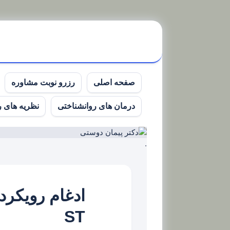
Ski
t
conten
صفحه اصلی
رزرو نوبت مشاوره
درمان های روانشناختی
نظریه های 
.
ST