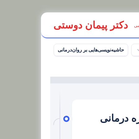
دکتر پیمان دوستی
سی
حاشیه‌نویسی‌هایی بر روان‌درمانی
عهد ACT و طرحواره درمانی