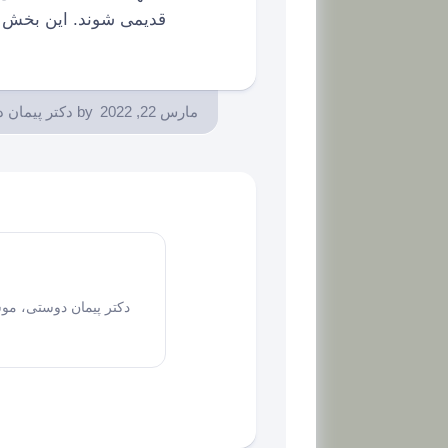
قدیمی شوند. این بخش پا
مارس 22, 2022
by
دکتر پیمان 
دکتر پیمان دوستی، مو